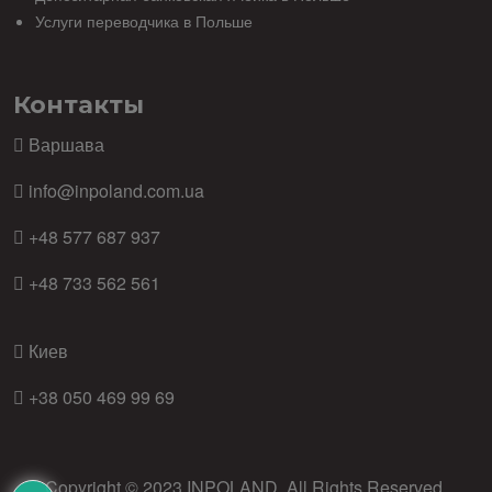
Услуги переводчика в Польше
Контакты
Варшава
info@inpoland.com.ua
+48 577 687 937
+48 733 562 561
Киев
+38 050 469 99 69
Copyright © 2023
INPOLAND
. All Rights Reserved.