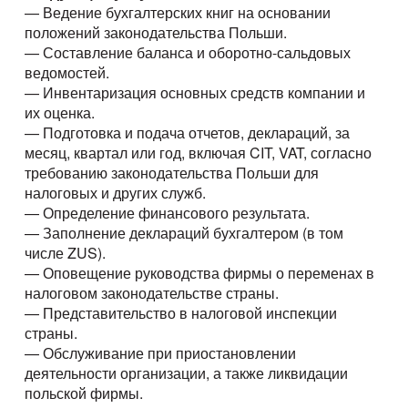
— Ведение бухгалтерских книг на основании
положений законодательства Польши.
— Составление баланса и оборотно-сальдовых
ведомостей.
— Инвентаризация основных средств компании и
их оценка.
— Подготовка и подача отчетов, деклараций, за
месяц, квартал или год, включая CIT, VAT, согласно
требованию законодательства Польши для
налоговых и других служб.
— Определение финансового результата.
— Заполнение деклараций бухгалтером (в том
числе ZUS).
— Оповещение руководства фирмы о переменах в
налоговом законодательстве страны.
— Представительство в налоговой инспекции
страны.
— Обслуживание при приостановлении
деятельности организации, а также ликвидации
польской фирмы.