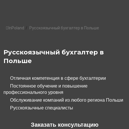
InPoland
/
Русскоязычный бухгалтер в Польше
Русскоязычный бухгалтер в
Польше
Отличная компетенция в сфере бухгалтерии
Постоянное обучение и повышение
профессионального уровня
Обслуживание компаний из любого региона Польши
Русскоязычные специалисты
Заказать консультацию