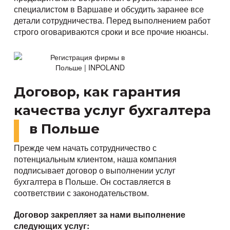
специалистом в Варшаве и обсудить заранее все
детали сотрудничества. Перед выполнением работ
строго оговариваются сроки и все прочие нюансы.
Договор, как гарантия
качества услуг бухгалтера
в Польше
Прежде чем начать сотрудничество с
потенциальным клиентом, наша компания
подписывает договор о выполнении услуг
бухгалтера в Польше. Он составляется в
соответствии с законодательством.
Договор закрепляет за нами выполнение
следующих услуг: