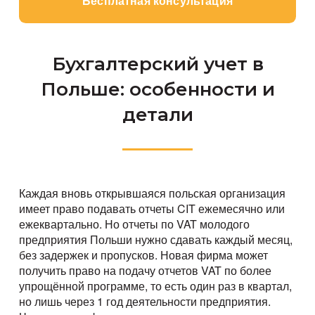
Бесплатная консультация
Бухгалтерский учет в
Польше: особенности и
детали
Каждая вновь открывшаяся польская организация
имеет право подавать отчеты CIT ежемесячно или
ежеквартально. Но отчеты по VAT молодого
предприятия Польши нужно сдавать каждый месяц,
без задержек и пропусков. Новая фирма может
получить право на подачу отчетов VAT по более
упрощённой программе, то есть один раз в квартал,
но лишь через 1 год деятельности предприятия.