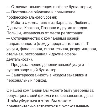
— Отличная компетенция в сфере бухгалтерии;
— Постоянное обучение и повышение
профессионального уровня;
— Работа с компаниями из Варшавы, Люблина,
Гданьска, Кракова, Познани и других городов
Польши, независимо от места регистрации.
— Сотрудничество с компаниями разной
направленности (международная торговля, IT-
услуги, финансовая, строительная, рекрутинговая,
отельная, ресторанная и другие сферы
деятельности).
— Предоставление дополнительной услуги —
русскоговорящий бухгалтер.
— Заинтересованность в каждом заказчике и
персональный подход.
С нашей компанией Вы можете быть уверены за
репутацию своей фирмы и ее финансовые дела.
Чтобы убедиться в этом, Вы можете
предварительно встретиться с русскоязычным