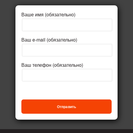
Ваше имя (обязательно)
Ваш e-mail (обязательно)
Ваш телефон (обязательно)