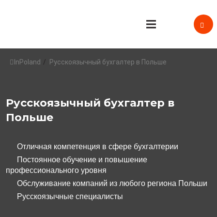
InPoland
/
Русскоязычный бухгалтер в Польше
Русскоязычный бухгалтер в
Польше
Отличная компетенция в сфере бухгалтерии
Постоянное обучение и повышение
профессионального уровня
Обслуживание компаний из любого региона Польши
Русскоязычные специалисты