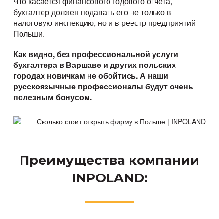
Что касается финансового годового отчета,
бухгалтер должен подавать его не только в
налоговую инспекцию, но и в реестр предприятий
Польши.
Как видно, без профессиональной услуги
бухгалтера в Варшаве и других польских
городах новичкам не обойтись. А наши
русскоязычные профессионалы будут очень
полезным бонусом.
Преимущества компании
INPOLAND: