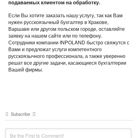
подаваемых клиентом на обработку.
Если Вы хотите заказать нашу услугу, так как Вам
нужен русскоязычный бухгалтер в Кракове,
Варшаве или другом польском городе, оставляйте
заявку на нашем сайте или по телефону.
Сотрудники компании INPOLAND быстро свяжутся с
Вами и предложат услуги компетентного
русскоязычного профессионала, а также уверенно
решат все другие задачи, касающиеся бухгалтерии
Вашей фирмы.
Subscribe