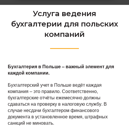
Услуга ведения
бухгалтерии для польских
компаний
Бухгалтерия в Польше – важный элемент для
каждой компании.
Бухгалтерский учет в Польше ведёт каждая
компания – это правило. Соответственно,
бухгалтерские отчёты ежемесячно должны
сдаваться на проверку в налоговую службу. В
случае несдачи бухгалтером финансового
документа в установленное время, штрафных
санкций не миновать.