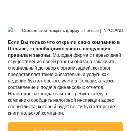
Если Вы только что открыли свою компанию в
Польше, то необходимо учесть следующие
правила и законы.
Молодая фирма с первых дней
осуществления своей работы обязана заключить
специальный договор с организацией, которая
предоставляет такие обязательные услуги как
ведение бухгалтерского учета в Польше, а также
составление и подача финансовых отчётов.
Налоговое законодательство требует каждую
компанию сообщить налоговой инспекции адрес
специалиста, который будет вести бухгалтерские
книги польской компании.