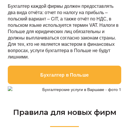
Бухгалтер каждой фирмы должен предоставлять
два вида отчёта: отчет по налогу на прибыль –
польский вариант – CIT, а также отчёт по НДС, в
польском языке используется термин VAT. Налоги в
Польше для юридических лиц обязательны и
должны выплачиваться согласно законам страны.
Для тех, кто не является мастером в финансовых
вопросах, услуги бухгалтера в Польше не будут
лишними.
Бухгалтер в Польше
Правила для новых фирм