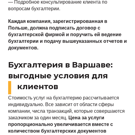
— Подробное консультирование клиента по
вопросам бухгалтерии.
Каждая компания, зарегистрированная в
Польше, должна подписать договор с
бухгалтерской фирмой и поручить ей ведение
бухгалтерии и подачу вышеуказанных отчетов и
документов.
Бухгалтерия в Варшаве:
выгодные условия для
клиентов
Стоимость услуг на бухгалтерию рассчитывается
индивидуально. Все зависит от области сферы
компании, числа транзакций, которые совершаются
заказчиком за один месяц.
Цена за услуги
пропорционально увеличивается вместе с
количеством бухгалтерских документов