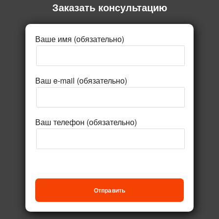
Заказать консультацию
Ваше имя (обязательно)
Ваш e-mail (обязательно)
Ваш телефон (обязательно)